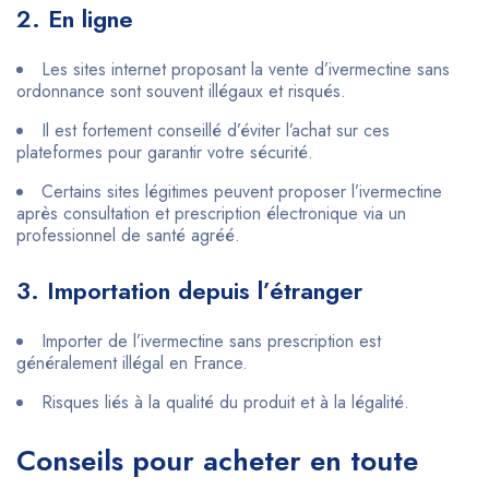
2. En ligne
Les sites internet proposant la vente d’ivermectine sans
ordonnance sont souvent illégaux et risqués.
Il est fortement conseillé d’éviter l’achat sur ces
plateformes pour garantir votre sécurité.
Certains sites légitimes peuvent proposer l’ivermectine
après consultation et prescription électronique via un
professionnel de santé agréé.
3. Importation depuis l’étranger
Importer de l’ivermectine sans prescription est
généralement illégal en France.
Risques liés à la qualité du produit et à la légalité.
Conseils pour acheter en toute