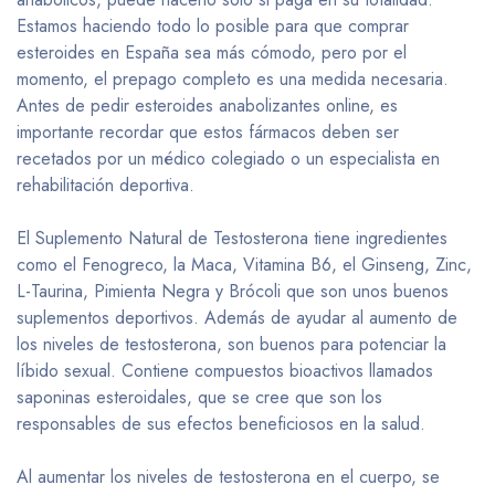
Estamos haciendo todo lo posible para que comprar
esteroides en España sea más cómodo, pero por el
momento, el prepago completo es una medida necesaria.
Antes de pedir esteroides anabolizantes online, es
importante recordar que estos fármacos deben ser
recetados por un médico colegiado o un especialista en
rehabilitación deportiva.
El Suplemento Natural de Testosterona tiene ingredientes
como el Fenogreco, la Maca, Vitamina B6, el Ginseng, Zinc,
L-Taurina, Pimienta Negra y Brócoli que son unos buenos
suplementos deportivos. Además de ayudar al aumento de
los niveles de testosterona, son buenos para potenciar la
líbido sexual. Contiene compuestos bioactivos llamados
saponinas esteroidales, que se cree que son los
responsables de sus efectos beneficiosos en la salud.
Al aumentar los niveles de testosterona en el cuerpo, se