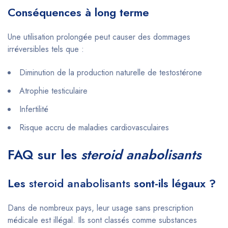
Conséquences à long terme
Une utilisation prolongée peut causer des dommages
irréversibles tels que :
Diminution de la production naturelle de testostérone
Atrophie testiculaire
Infertilité
Risque accru de maladies cardiovasculaires
FAQ sur les
steroid anabolisants
Les
steroid anabolisants
sont-ils légaux ?
Dans de nombreux pays, leur usage sans prescription
médicale est illégal. Ils sont classés comme substances