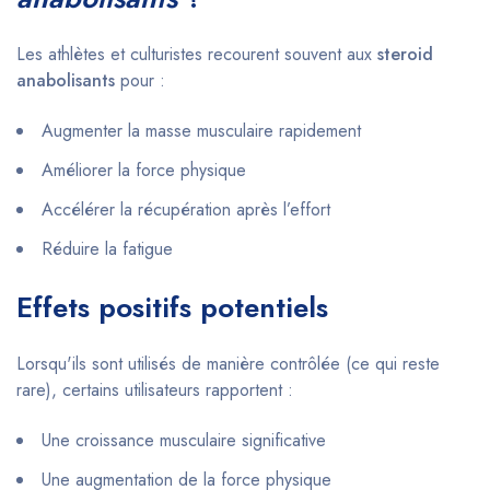
Les athlètes et culturistes recourent souvent aux
steroid
anabolisants
pour :
Augmenter la masse musculaire rapidement
Améliorer la force physique
Accélérer la récupération après l’effort
Réduire la fatigue
Effets positifs potentiels
Lorsqu'ils sont utilisés de manière contrôlée (ce qui reste
rare), certains utilisateurs rapportent :
Une croissance musculaire significative
Une augmentation de la force physique