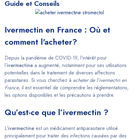
Guide et Conseils
Ivermectin en France : Où et
comment l'acheter?
Depuis la pandémie de COVID-19, l’intérêt pour
l’
ivermectine
a augmenté, notamment pour ses utilisations
potentielles dans le traitement de diverses affections
parasitaires. Si vous cherchez à
acheter de l’ivermectin en
France
, il est essentiel de comprendre les réglementations,
les options disponibles et les précautions à prendre.
Qu’est-ce que l’ivermectin ?
L’
ivermectine
est un médicament antiparasitaire utilisé
principalement pour traiter des infections causées par des