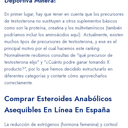
Deportiva Minera!
En primer lugar, hay que tener en cuenta que los precursores
de testosterona no sustituyen a otros suplementos básicos
como son la proteína, creatina y los multivitamínicos (también
podríamos incluir los aminoácidos aquí). Actualmente, existen
muchos tipos de precursores de testosterona, y ese es el
principal motivo por el cual hacemos este ranking.
Normalmente recibimos consultas de "qué precursor de
testosterona elijo" y "¿Cuánto podre ganar tomando X
producto?", por lo que hemos decidido estructurarlo en
diferentes categorías y contarte cómo aprovecharlos
correctamente.
Comprar Esteroides Anabólicos
Asequibles En Línea En España
La reducción de estrógenos (hormona femenina) y cortisol