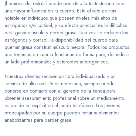
(hormona del estrés) puede permitir a la testosterona tener
una mayor influencia en tu cuerpo. Este efecto es más
notable en individuos que poseen niveles más altos de
estrógenos y/o cortisol, y su efecto principal es la dificultad
para ganar músculo y perder grasa. Una vez se reducen los
estrógenos y cortisol, la disponibilidad del cuerpo para
quemar grasa construir músculo mejora. Todos los productos
que tenemos en cuenta funcionan de forma pure, dejando a
un lado prohormonales y esteroides androgénicos.
Nuestros clientes reciben un trato individualizado y un
servicio de alto nivel. Si es necesario, siempre puede
ponerse en contacto con el gerente de la tienda para
obtener asesoramiento profesional sobre un medicamento
esteroide en explicit en el modo telefónico. Los jóvenes
preocupados por su cuerpo pueden tomar suplementos
anabolizantes para perder grasa.