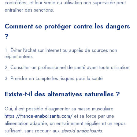
contrôlées, et leur vente ou utilisation non supervisée peut
entraîner des sanctions.
Comment se protéger contre les dangers
?
Éviter l'achat sur Internet ou auprès de sources non
réglementées
Consulter un professionnel de santé avant toute utilisation
Prendre en compte les risques pour la santé
Existe-t-il des alternatives naturelles ?
Oui, il est possible d'augmenter sa masse musculaire
https://france-anabolisants.com/
et sa force par une
alimentation adaptée, un entraînement régulier et un repos
suffisant, sans recourir aux
steroid anabolisants
.