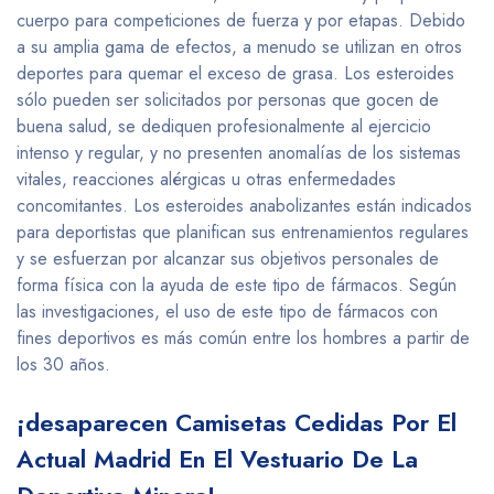
cuerpo para competiciones de fuerza y por etapas. Debido
a su amplia gama de efectos, a menudo se utilizan en otros
deportes para quemar el exceso de grasa. Los esteroides
sólo pueden ser solicitados por personas que gocen de
buena salud, se dediquen profesionalmente al ejercicio
intenso y regular, y no presenten anomalías de los sistemas
vitales, reacciones alérgicas u otras enfermedades
concomitantes. Los esteroides anabolizantes están indicados
para deportistas que planifican sus entrenamientos regulares
y se esfuerzan por alcanzar sus objetivos personales de
forma física con la ayuda de este tipo de fármacos. Según
las investigaciones, el uso de este tipo de fármacos con
fines deportivos es más común entre los hombres a partir de
los 30 años.
¡desaparecen Camisetas Cedidas Por El
Actual Madrid En El Vestuario De La