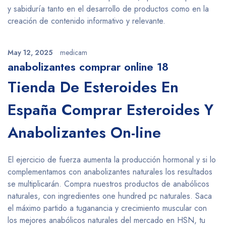
y sabiduría tanto en el desarrollo de productos como en la
creación de contenido informativo y relevante.
May 12, 2025
medicam
anabolizantes comprar online 18
Tienda De Esteroides En
España Comprar Esteroides Y
Anabolizantes On-line
El ejercicio de fuerza aumenta la producción hormonal y si lo
complementamos con anabolizantes naturales los resultados
se multiplicarán. Compra nuestros productos de anabólicos
naturales, con ingredientes one hundred pc naturales. Saca
el máximo partido a tuganancia y crecimiento muscular con
los mejores anabólicos naturales del mercado en HSN, tu