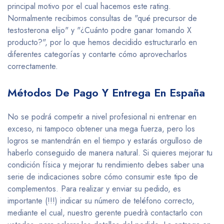
principal motivo por el cual hacemos este rating.
Normalmente recibimos consultas de "qué precursor de
testosterona elijo" y "¿Cuánto podre ganar tomando X
producto?", por lo que hemos decidido estructurarlo en
diferentes categorías y contarte cómo aprovecharlos
correctamente.
Métodos De Pago Y Entrega En España
No se podrá competir a nivel profesional ni entrenar en
exceso, ni tampoco obtener una mega fuerza, pero los
logros se mantendrán en el tiempo y estarás orgulloso de
haberlo conseguido de manera natural. Si quieres mejorar tu
condición física y mejorar tu rendimiento debes saber una
serie de indicaciones sobre cómo consumir este tipo de
complementos. Para realizar y enviar su pedido, es
importante (!!!) indicar su número de teléfono correcto,
mediante el cual, nuestro gerente puedrà contactarlo con