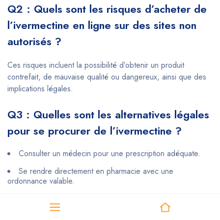
Q2 : Quels sont les risques d’acheter de
l’ivermectine en ligne sur des sites non
autorisés ?
Ces risques incluent la possibilité d’obtenir un produit
contrefait, de mauvaise qualité ou dangereux, ainsi que des
implications légales.
Q3 : Quelles sont les alternatives légales
pour se procurer de l’ivermectine ?
Consulter un médecin pour une prescription adéquate.
Se rendre directement en pharmacie avec une
ordonnance valable.
Q4 : L’ivermectine est-elle efficace