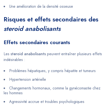
Une amélioration de la densité osseuse
Risques et effets secondaires des
steroid anabolisants
Effets secondaires courants
Les
steroid anabolisants
peuvent entraîner plusieurs effets
indésirables :
Problèmes hépatiques, y compris hépatite et tumeurs
Hypertension artérielle
Changements hormonaux, comme la gynécomastie chez
les hommes
Agressivité accrue et troubles psychologiques