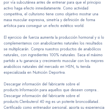
por vía subcutánea antes de entrenar para que el principio
activo haga efecto inmediatamente. Como actividad
competitiva, el culturismo tiene como objetivo mostrar una
masa muscular expresiva, simetría y definición de forma
artística para conseguir un efecto estético world.
El ejercicio de fuerza aumenta la producción hormonal y si lo
complementamos con anabolizantes naturales los resultados
se multiplicarán. Compra nuestros productos de anabólicos
naturales, con ingredientes 100% naturales. Saca el máximo
partido a tu ganancia y crecimiento muscular con los mejores
anabólicos naturales del mercado en HSN, tu tienda
especializada en Nutrición Deportiva.
Descargar información del fabricante sobre el
producto.Información para aquellos que deseen compra..
Descargar información del fabricante sobre el
producto.Clenbuterol 40 mg es un potente broncodilatad..
Certificado como entrenador personal, aporta su experiencia