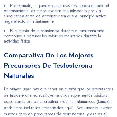
Por ejemplo, si quieres ganar más resistencia durante el
entrenamiento, es mejor inyectar el suplemento por vía
subcutánea antes de entrenar para que el principio activo
haga efecto inmediatamente.
El aumento de la resistencia durante el entrenamiento
contribuye a obtener los máximos resultados durante la
actividad física.
Comparativa De Los Mejores
Precursores De Testosterona
Naturales
En primer lugar, hay que tener en cuenta que los precursores
de testosterona no sustituyen a otros suplementos básicos
como son la proteína, creatina y los multivitamínicos (también
podríamos incluir los aminoácidos aquí). Actualmente, existen
muchos tipos de precursores de testosterona, y ese es el