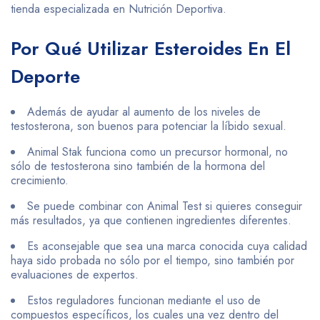
tienda especializada en Nutrición Deportiva.
Por Qué Utilizar Esteroides En El
Deporte
Además de ayudar al aumento de los niveles de
testosterona, son buenos para potenciar la líbido sexual.
Animal Stak funciona como un precursor hormonal, no
sólo de testosterona sino también de la hormona del
crecimiento.
Se puede combinar con Animal Test si quieres conseguir
más resultados, ya que contienen ingredientes diferentes.
Es aconsejable que sea una marca conocida cuya calidad
haya sido probada no sólo por el tiempo, sino también por
evaluaciones de expertos.
Estos reguladores funcionan mediante el uso de
compuestos específicos, los cuales una vez dentro del