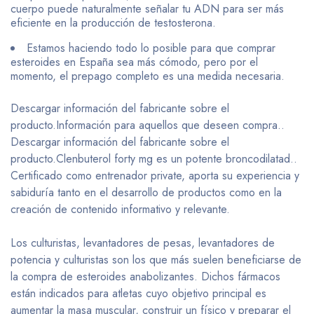
cuerpo puede naturalmente señalar tu ADN para ser más
eficiente en la producción de testosterona.
Estamos haciendo todo lo posible para que comprar
esteroides en España sea más cómodo, pero por el
momento, el prepago completo es una medida necesaria.
Descargar información del fabricante sobre el
producto.Información para aquellos que deseen compra..
Descargar información del fabricante sobre el
producto.Clenbuterol forty mg es un potente broncodilatad..
Certificado como entrenador private, aporta su experiencia y
sabiduría tanto en el desarrollo de productos como en la
creación de contenido informativo y relevante.
Los culturistas, levantadores de pesas, levantadores de
potencia y culturistas son los que más suelen beneficiarse de
la compra de esteroides anabolizantes. Dichos fármacos
están indicados para atletas cuyo objetivo principal es
aumentar la masa muscular, construir un físico y preparar el