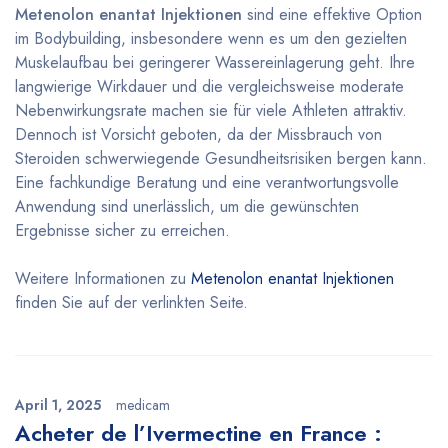
Metenolon enantat Injektionen
sind eine effektive Option
im Bodybuilding, insbesondere wenn es um den gezielten
Muskelaufbau bei geringerer Wassereinlagerung geht. Ihre
langwierige Wirkdauer und die vergleichsweise moderate
Nebenwirkungsrate machen sie für viele Athleten attraktiv.
Dennoch ist Vorsicht geboten, da der Missbrauch von
Steroiden schwerwiegende Gesundheitsrisiken bergen kann.
Eine fachkundige Beratung und eine verantwortungsvolle
Anwendung sind unerlässlich, um die gewünschten
Ergebnisse sicher zu erreichen.
Weitere Informationen zu
Metenolon enantat Injektionen
finden Sie auf der verlinkten Seite.
April 1, 2025
medicam
Acheter de l’Ivermectine en France :