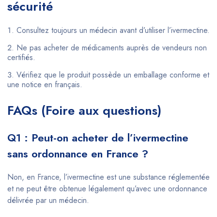
sécurité
Consultez toujours un médecin avant d’utiliser l’ivermectine.
Ne pas acheter de médicaments auprès de vendeurs non
certifiés.
Vérifiez que le produit possède un emballage conforme et
une notice en français.
FAQs (Foire aux questions)
Q1 : Peut-on acheter de l’ivermectine
sans ordonnance en France ?
Non, en France, l’ivermectine est une substance réglementée
et ne peut être obtenue légalement qu’avec une ordonnance
délivrée par un médecin.