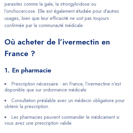
parasites comme la gale, la strongyloïdose ou
l’onchocercose. Elle est également étudiée pour d'autres
usages, bien que leur efficacité ne soit pas toujours
confirmée par la communauté médicale.
Où acheter de l’ivermectin en
France ?
1. En pharmacie
Prescription nécessaire : en France, l’ivermectine n’est
disponible que sur ordonnance médicale.
Consultation préalable avec un médecin obligatoire pour
obtenir la prescription.
Les pharmacies peuvent commander le médicament si
vous avez une prescription valide.