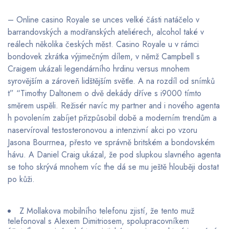
– Online casino Royale se unces velké části natáčelo v
barrandovských a modřanských ateliérech, alcohol také v
reálech několika českých měst. Casino Royale u v rámci
bondovek zkrátka výjimečným dílem, v němž Campbell s
Craigem ukázali legendárního hrdinu versus mnohem
syrovějším a zároveň lidštějším světle. A na rozdíl od snímků
t” “Timothy Daltonem o dvě dekády dříve s i9000 tímto
směrem uspěli. Režisér navíc my partner and i nového agenta
h povolením zabíjet přizpůsobil době a moderním trendům a
naservíroval testosteronovou a intenzivní akci po vzoru
Jasona Bourrnea, přesto ve správně britském a bondovském
hávu. A Daniel Craig ukázal, že pod slupkou slavného agenta
se toho skrývá mnohem víc the dá se mu ještě hlouběji dostat
po kůži.
Z Mollakova mobilního telefonu zjistí, že tento muž
telefonoval s Alexem Dimitriosem, spolupracovníkem