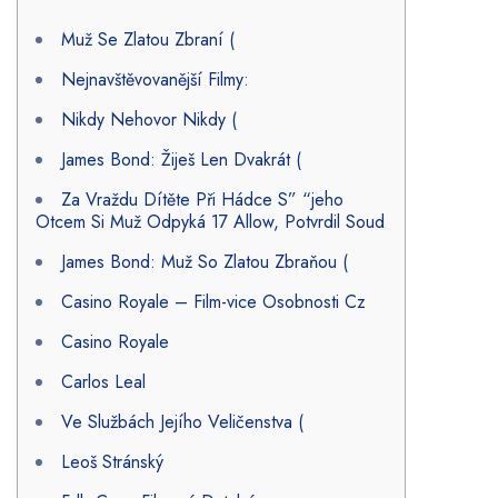
Muž Se Zlatou Zbraní (
Nejnavštěvovanější Filmy:
Nikdy Nehovor Nikdy (
James Bond: Žiješ Len Dvakrát (
Za Vraždu Dítěte Při Hádce S” “jeho
Otcem Si Muž Odpyká 17 Allow, Potvrdil Soud
James Bond: Muž So Zlatou Zbraňou (
Casino Royale – Film-vice Osobnosti Cz
Casino Royale
Carlos Leal
Ve Službách Jejího Veličenstva (
Leoš Stránský