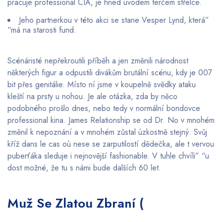
pracuje professional CIA, je hned úvodem terčem střelce.
Jeho partnerkou v této akci se stane Vesper Lynd, která”
“má na starosti fund.
Scénáristé nepřekroutili příběh a jen změnili národnost
některých figur a odpustili divákům brutální scénu, kdy je 007
bit přes genitálie. Místo ní jsme v koupelně svědky ataku
kleští na prsty u nohou. Je ale otázka, zda by něco
podobného prošlo dnes, nebo tedy v normální bondovce
professional kina. James Relationship se od Dr. No v mnohém
změnil k nepoznání a v mnohém zůstal úzkostně stejný. Svůj
kříž dans le cas où nese se zarputilostí dědečka, ale t vervou
puberťáka sleduje i nejnovější fashionable. V tuhle chvíli” “u
dost možné, že tu s námi bude dalších 60 let.
Muž Se Zlatou Zbraní (