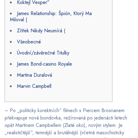
Koktejl Vesper”
James Relationship: Špión, Ktorý Ma
Miloval (
Zítřek Nikdy Neumírá (
Všeobecné
Úvodní/závěrečné Titulky
James Bond-casino Royale
Martina Duralová
Marvin Campbell
– Po „politicky korektních“ filmech s Piercem Brosnanem
překvapuje nová bondovka, režírovaná po jedenácti letech
opět Martinem Campbellem (Zlaté oko), novým stylem. Je
„realističtější“, temnější a brutálnější (včetně masochisticky