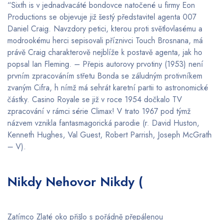
“Sixth is v jednadvacáté bondovce natočené u firmy Eon
Productions se objevuje již šestý představitel agenta 007
Daniel Craig. Navzdory petici, kterou proti světlovlasému a
modrookému herci sepisovali příznivci Touch Brosnana, má
právě Craig charakterově nejblíže k postavě agenta, jak ho
popsal Ian Fleming. – Přepis autorovy prvotiny (1953) není
prvním zpracováním střetu Bonda se záludným protivníkem
zvaným Cifra, h nímž má sehrát karetní partii to astronomické
částky. Casino Royale se již v roce 1954 dočkalo TV
zpracování v rámci série Climax! V trato 1967 pod týmž
názvem vznikla fantasmagorická parodie (r. David Huston,
Kenneth Hughes, Val Guest, Robert Parrish, Joseph McGrath
– V).
Nikdy Nehovor Nikdy (
Zatímco Zlaté oko přišlo s pořádně přepálenou