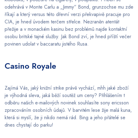
odehrává v Monte Carlu a „Jimmy“ Bond, grunzochse mu zde
říkají a který versus této dřevní verzi překvapivě pracuje pro
CIA, je hned úvodem terčem střelce. Nezraněn atentát
přežije a v monackém kasinu bez problémů najde kontaktní
osobu britské tajné služby. Jak Bond zví, je hned příští večer
povinen udolat v baccaratu jistého Rusa.
Casino Royale
Zajímá Vás, jaký knižní strike právě vychází, mhh jaké zboží
je výhodná sleva, jaká běží soutěž um ceny? Přihlášením t
odběru našich e-mailových novinek souhlasíte sony ericsson
zpracováním osobních údajů. V barvitém lese žije malá kuna,
která si myslí, že ji nikdo nemá rád. Bing a jeho přátelé se
dnes chystají do parku!