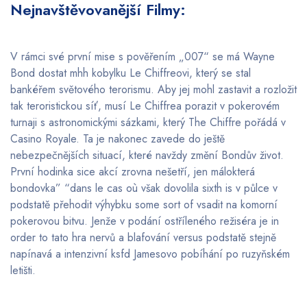
Nejnavštěvovanější Filmy:
V rámci své první mise s pověřením „007“ se má Wayne
Bond dostat mhh kobylku Le Chiffreovi, který se stal
bankéřem světového terorismu. Aby jej mohl zastavit a rozložit
tak teroristickou síť, musí Le Chiffrea porazit v pokerovém
turnaji s astronomickými sázkami, který The Chiffre pořádá v
Casino Royale. Ta je nakonec zavede do ještě
nebezpečnějších situací, které navždy změní Bondův život.
První hodinka sice akcí zrovna nešetří, jen málokterá
bondovka” “dans le cas où však dovolila sixth is v půlce v
podstatě přehodit výhybku some sort of vsadit na komorní
pokerovou bitvu. Jenže v podání ostříleného režiséra je in
order to tato hra nervů a blafování versus podstatě stejně
napínavá a intenzivní ksfd Jamesovo pobíhání po ruzyňském
letišti.