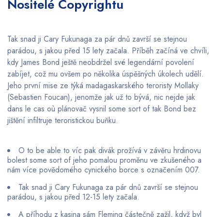
Nositelé Copyrightu
Tak snad ji Cary Fukunaga za pár dnů završí se stejnou
parádou, s jakou před 15 lety začala. Příběh začíná ve chvíli,
kdy James Bond ještě neobdržel své legendární povolení
zabíjet, což mu ovšem po několika úspěšných úkolech udělí.
Jeho první mise ze týká madagaskarského teroristy Mollaky
(Sebastien Foucan), jenomže jak už to bývá, nic nejde jak
dans le cas où plánovač vysnil some sort of tak Bond bez
jištění infiltruje teroristickou buňku.
O to be able to víc pak divák prožívá v závěru hrdinovu
bolest some sort of jeho pomalou proměnu ve zkušeného a
nám více povědomého cynického borce s označením 007.
Tak snad ji Cary Fukunaga za pár dnů završí se stejnou
parádou, s jakou před 12-15 lety začala.
A příhodu z kasina sám Fleming částečně zažil, když byl