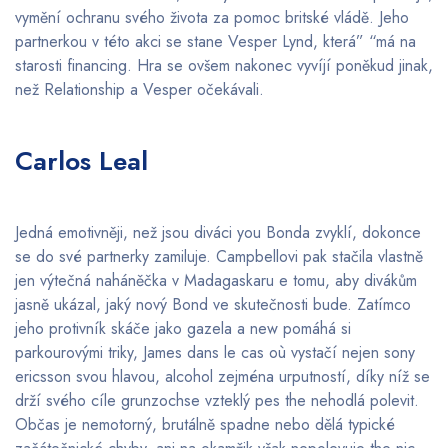
vymění ochranu svého života za pomoc britské vládě. Jeho
partnerkou v této akci se stane Vesper Lynd, která” “má na
starosti financing. Hra se ovšem nakonec vyvíjí poněkud jinak,
než Relationship a Vesper očekávali.
Carlos Leal
Jedná emotivněji, než jsou diváci you Bonda zvyklí, dokonce
se do své partnerky zamiluje. Campbellovi pak stačila vlastně
jen výtečná naháněčka v Madagaskaru e tomu, aby divákům
jasně ukázal, jaký nový Bond ve skutečnosti bude. Zatímco
jeho protivník skáče jako gazela a new pomáhá si
parkourovými triky, James dans le cas où vystačí nejen sony
ericsson svou hlavou, alcohol zejména urputností, díky níž se
drží svého cíle grunzochse vzteklý pes the nehodlá polevit.
Občas je nemotorný, brutálně spadne nebo dělá typické