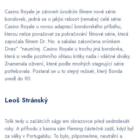
Casino Royale je zároveň úvodním filmem nové série
bondovek, jedná se o jakýsi reboot (remake) celé série.
Casino Royale u novou adaptací bondovského příběhu,
kterou nelze považovat za pokračování filmové série, která
započala filmem Dr. No. a sakalas zakončena snímkem
Dnes” “neumírej. Casino Royale u trochu jiná bondovka,
která si vedle pozitivního ohlasu kritiky našla i vděčné diváky.
Znamenala oživení, které podle mnohých stagnující série
potřebovala. Postaral se u to stejný režisér, který Bonda
uvedl do 90.
Leoš Stránský
Tolik tedy u začátcích ságy em obrazovce před sedmdesáti
roky. A příhodu z kasina sám Fleming částečně zažil, když byl
za války v Portugalsku. To bylo, připomeňme, neutrální a