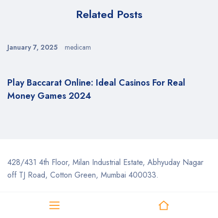
Related Posts
January 7, 2025
medicam
Play Baccarat Online: Ideal Casinos For Real
Money Games 2024
428/431 4th Floor, Milan Industrial Estate, Abhyuday Nagar
off TJ Road, Cotton Green, Mumbai 400033.
Show on map