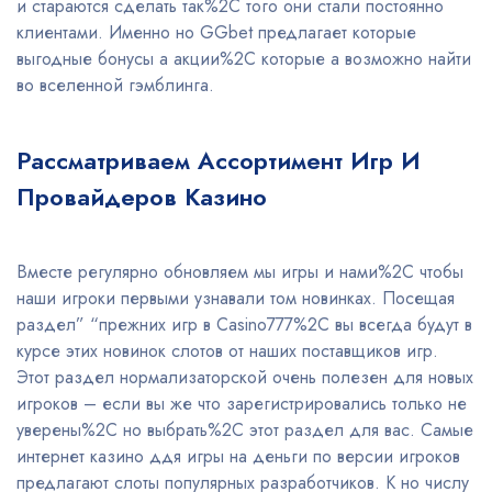
и стараются сделать так%2C того они стали постоянно
клиентами. Именно но GGbet предлагает которые
выгодные бонусы а акции%2C которые а возможно найти
во вселенной гэмблинга.
Рассматриваем Ассортимент Игр И
Провайдеров Казино
Вместе регулярно обновляем мы игры и нами%2C чтобы
наши игроки первыми узнавали том новинках. Посещая
раздел” “прежних игр в Casino777%2C вы всегда будут в
курсе этих новинок слотов от наших поставщиков игр.
Этот раздел нормализаторской очень полезен для новых
игроков – если вы же что зарегистрировались только не
уверены%2C но выбрать%2C этот раздел для вас. Самые
интернет казино ддя игры на деньги по версии игроков
предлагают слоты популярных разработчиков. К но числу