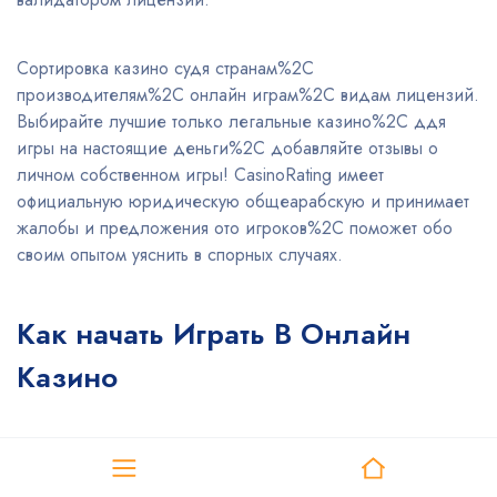
Сортировка казино судя странам%2C
производителям%2C онлайн играм%2C видам лицензий.
Выбирайте лучшие только легальные казино%2C ддя
игры на настоящие деньги%2C добавляйте отзывы о
личном собственном игры! CasinoRating имеет
официальную юридическую общеарабскую и принимает
жалобы и предложения ото игроков%2C поможет обо
своим опытом уяснить в спорных случаях.
Как начать Играть В Онлайн
Казино
Нами важно собрать о” “повсюду онлайн казино причем
информации%2C а также досконально изучить репутацию