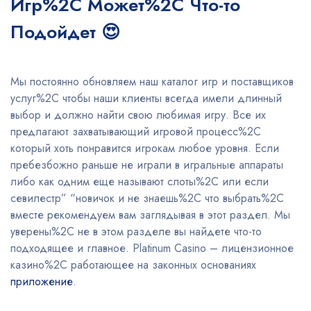
Игр%2C Может%2C Что-то
Подойдет 😍
Мы постоянно обновляем наш каталог игр и поставщиков
услуг%2C чтобы наши клиенты всегда имели длинный
выбор и должно найти свою любимая игру. Все их
предлагают захватывающий игровой процесс%2C
который хоть понравится игрокам любое уровня. Если
пребезбожно раньше не играли в игральные аппараты
либо как одним еще называют слоты%2C или если
севилестр” “новичок и не знаешь%2C что выбрать%2C
вместе рекомендуем вам заглядывая в этот раздел. Мы
уверены%2C не в этом разделе вы найдете что-то
подходящее и главное. Platinum Casino – лицензионное
казино%2C работающее на законных основаниях
приложение
.