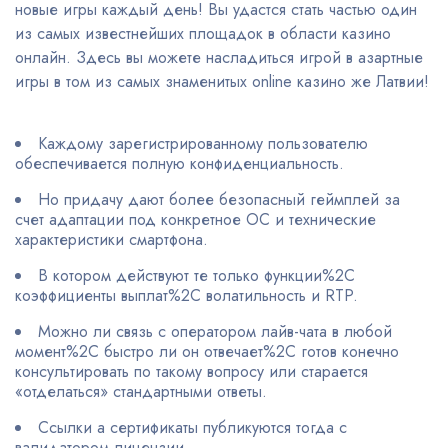
новые игры каждый день! Вы удастся стать частью один
из самых известнейших площадок в области казино
онлайн. Здесь вы можете насладиться игрой в азартные
игры в том из самых знаменитых online казино же Латвии!
Каждому зарегистрированному пользователю
обеспечивается полную конфиденциальность.
Но придачу дают более безопасный геймплей за
счет адаптации под конкретное ОС и технические
характеристики смартфона.
В котором действуют те только функции%2C
коэффициенты выплат%2C волатильность и RTP.
Можно ли связь с оператором лайв-чата в любой
момент%2C быстро ли он отвечает%2C готов конечно
консультировать по такому вопросу или старается
«отделаться» стандартными ответы.
Ссылки а сертификаты публикуются тогда с
валидатором лицензии.