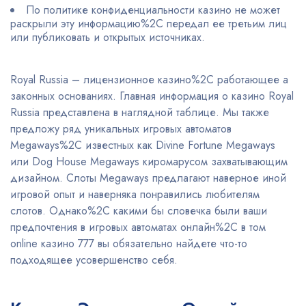
По политике конфиденциальности казино не может
раскрыли эту информацию%2C передал ее третьим лиц
или публиковать и открытых источниках.
Royal Russia – лицензионное казино%2C работающее а
законных основаниях. Главная информация о казино Royal
Russia представлена в наглядной таблице. Мы также
предложу ряд уникальных игровых автоматов
Megaways%2C известных как Divine Fortune Megaways
или Dog House Megaways киромарусом захватывающим
дизайном. Слоты Megaways предлагают наверное иной
игровой опыт и наверняка понравились любителям
слотов. Однако%2C какими бы словечка были ваши
предпочтения в игровых автоматах онлайн%2C в том
online казино 777 вы обязательно найдете что-то
подходящее усовершенство себя.