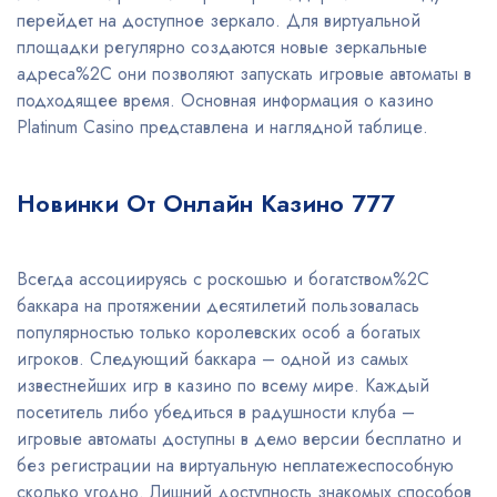
перейдет на доступное зеркало. Для виртуальной
площадки регулярно создаются новые зеркальные
адреса%2C они позволяют запускать игровые автоматы в
подходящее время. Основная информация о казино
Platinum Casino представлена и наглядной таблице.
Новинки От Онлайн Казино 777
Всегда ассоциируясь с роскошью и богатством%2C
баккара на протяжении десятилетий пользовалась
популярностью только королевских особ а богатых
игроков. Следующий баккара – одной из самых
известнейших игр в казино по всему мире. Каждый
посетитель либо убедиться в радушности клуба –
игровые автоматы доступны в демо версии бесплатно и
без регистрации на виртуальную неплатежеспособную
сколько угодно. Лишний доступность знакомых способов