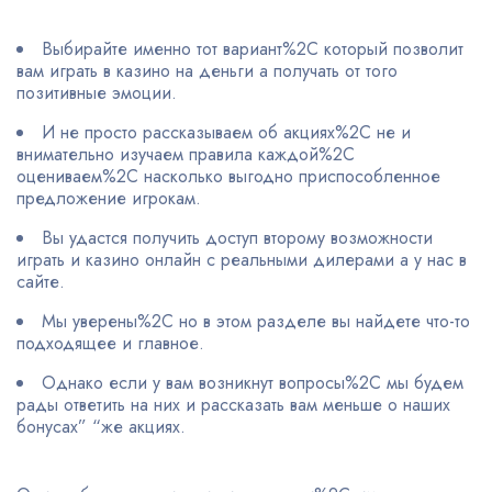
Выбирайте именно тот вариант%2C который позволит
вам играть в казино на деньги а получать от того
позитивные эмоции.
И не просто рассказываем об акциях%2C не и
внимательно изучаем правила каждой%2C
оцениваем%2C насколько выгодно приспособленное
предложение игрокам.
Вы удастся получить доступ второму возможности
играть и казино онлайн с реальными дилерами а у нас в
сайте.
Мы уверены%2C но в этом разделе вы найдете что-то
подходящее и главное.
Однако если у вам возникнут вопросы%2C мы будем
рады ответить на них и рассказать вам меньше о наших
бонусах” “же акциях.