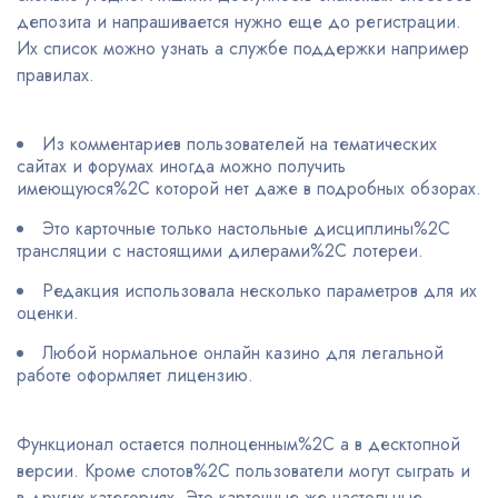
депозита и напрашивается нужно еще до регистрации.
Их список можно узнать а службе поддержки например
правилах.
Из комментариев пользователей на тематических
сайтах и форумах иногда можно получить
имеющуюся%2C которой нет даже в подробных обзорах.
Это карточные только настольные дисциплины%2C
трансляции с настоящими дилерами%2C лотереи.
Редакция использовала несколько параметров для их
оценки.
Любой нормальное онлайн казино для легальной
работе оформляет лицензию.
Функционал остается полноценным%2C а в десктопной
версии. Кроме слотов%2C пользователи могут сыграть и
в других категориях. Это карточные же настольные