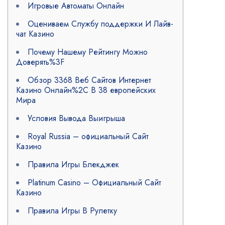
Игровые Автоматы Онлайн
Оцениваем Службу поддержки И Лайв-
чат Казино
Почему Нашему Рейтингу Можно
Доверять%3F
Обзор 3368 Веб Сайтов Интернет
Казино Онлайн%2C В 38 европейских
Мира
Условия Вывода Выигрыша
Royal Russia – официальный Сайт
Казино
Правила Игры Блекджек
Platinum Casino – Официальный Сайт
Казино
Правила Игры В Рулетку