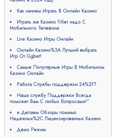
Как начнем Играть В Онлайн Казино
Играть же Казино Ггбет надо С
Мобильного Телефона
Live Казино Игры Онлайн
Онлайн Казино%3A Лучший выбрать
Игр От Ggbet!
Самые Популярные Игры В Мобильном
Казино Онлайн
Работа Службы поддержки 24%2F7
Наша службу Поддержки Всегда
поможет Вам С любых Вопросами!”
и Делаем Обзоры помимо
Надежных%2C Лицензированных Казино
Демо Режим