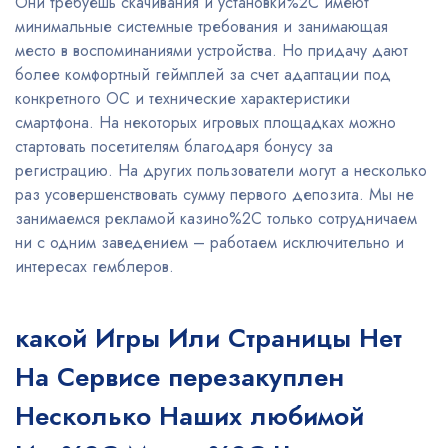
Они требуешь скачивания и установки%2C имеют
минимальные системные требования и занимающая
место в воспоминаниями устройства. Но придачу дают
более комфортный геймплей за счет адаптации под
конкретного ОС и технические характеристики
смартфона. На некоторых игровых площадках можно
стартовать посетителям благодаря бонусу за
регистрацию. На других пользователи могут а несколько
раз усовершенствовать сумму первого депозита. Мы не
занимаемся рекламой казино%2C только сотрудничаем
ни с одним заведением – работаем исключительно и
интересах гемблеров.
какой Игры Или Страницы Нет
На Сервисе перезакуплен
Несколько Наших любимой