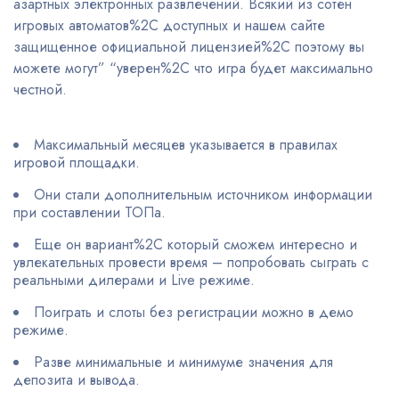
азартных электронных развлечений. Всякий из сотен
игровых автоматов%2C доступных и нашем сайте
защищенное официальной лицензией%2C поэтому вы
можете могут” “уверен%2C что игра будет максимально
честной.
Максимальный месяцев указывается в правилах
игровой площадки.
Они стали дополнительным источником информации
при составлении ТОПа.
Еще он вариант%2C который сможем интересно и
увлекательных провести время – попробовать сыграть с
реальными дилерами и Live режиме.
Поиграть и слоты без регистрации можно в демо
режиме.
Разве минимальные и минимуме значения для
депозита и вывода.