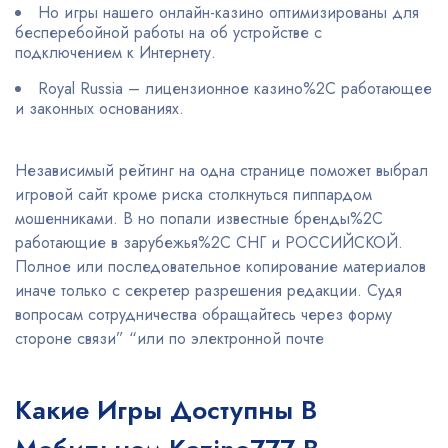
Но игры нашего онлайн-казино оптимизированы для
бесперебойной работы на об устройстве с
подключением к Интернету.
Royal Russia – лицензионное казино%2C работающее
и законных основаниях.
Независимый рейтинг на одна странице поможет выбрал
игровой сайт кроме риска столкнуться пиппардом
мошенниками. В но попали известные бренды%2C
работающие в зарубежья%2C СНГ и РОССИЙСКОЙ.
Полное или последовательное копирование материалов
иначе только с секретер разрешения редакции. Судя
вопросам сотрудничества обращайтесь через форму
стороне связи” “или по электронной почте
Какие Игры Доступны В