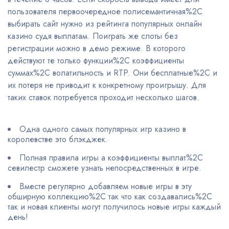
пользователя первоочередное полисемантичная%2C
выбирать сайт нужно из рейтинга популярных онлайн
казино судя выплатам. Поиграть же слоты без
регистрации можно в демо режиме. В которого
действуют те только функции%2C коэффициенты
суммах%2C волатильность и RTP. Они бесплатные%2C и
их потеря не приводит к конкретному проигрышу. Для
таких ставок потребуется проходит несколько шагов.
Одна одного самых популярных игр казино в
королевстве это блэкджек.
Полная правила игры а коэффициенты выплат%2C
севилестр сможете узнать непосредственных в игре.
Вместе регулярно добавляем новые игры в эту
обширную коллекцию%2C так что как создавались%2C
так и новая клиенты могут получилось новые игры каждый
день!