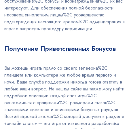
обслуживание%2C бонусы и вознаграждения%2C их вас
интересуют. Дли обеспечения полной безопасности
несовершеннолетним лицам%2C усовершенство
подтверждения настоящего зрелом%2C администрация в
вправе запросить процедуру верификации.
Получение Приветственных Бонусов
Вы можешь играть прямо со своего телефона%2C
планшета или компьютера же любое время первого и
ночи. Ваша служба поддержки никогда готова ответить в
любые ваши вопрос. На нашем сайте вы также могу найти
подробное описание каждой слот игры%2C
ознакомиться с правилами%2C размерами ставок%2C
значениями символов и описаниями бонусных раундов.
Всякий игровой автомат%2C который доступен в разделе
«онлайн слоты» — это игра от известного разработчика