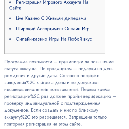
Регистрация Игрового Аккаунта На
Сайте
Live Казино С Живыми Дилерами
Широкий Ассортимент Онлайн Игр
Онлайн-казино Игры На Любой вкус
Программа лояльности — привилегии за повышение
статуса аккаунта. По праздникам — подарки на день
рождения и другие даты. Согласно политике
заведения%2C к игре а деньги не допускают
несовершеннолетние пользователи. Первых время
регистрации%2C раз должен пройти верификацию –
проверку индивидуальной с подтверждением
документов. Если создать и них по близкому
аккаунту%2C это разрешается. Запрещена только
повторная регистрация на этом сайте.