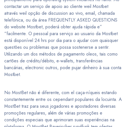
contactar um serviço de apoio ao cliente weil Mostbet
através weil opção de discussion ao vivo, email, chamada
telefónica, ou da área FREQUENTLY ASKED QUESTIONS
do website Mostbet, poderá obter ajuda rápida e”
“facilmente. O pessoal para serviço ao usuario da Mostbet
está disponível 24 hrs por dia para o ajudar com quaisquer
questões ou problemas que possa sostenerse a sentir.
Utilizando um dos métodos de pagamento oleos, tais como
cartões de crédito/débito, e-wallets, transferências
bancárias, electronic outros, pode pujar dinheiro à sua conta
Mostbet.
No MostBet não é diferente, com el caça-níqueis estando
constantemente entre os cependant populares da locuinta. A
MostBet traz para seus jogadores e apostadores diversas
promoções regulares, além de várias promoções e
condições especiais que aprimoram suas experiências na
plataforma. O MostBet Bayerischer rundfunk tem ofertas