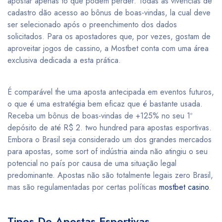
apostar apenas to que podem perder. Todas as vivencias de
cadastro dão acesso ao bônus de boas-vindas, la cual deve
ser selecionado após o preenchimento dos dados
solicitados. Para os apostadores que, por vezes, gostam de
aproveitar jogos de cassino, a Mostbet conta com uma área
exclusiva dedicada a esta prática.
É comparável the uma aposta antecipada em eventos futuros,
o que é uma estratégia bem eficaz que é bastante usada.
Receba um bônus de boas-vindas de +125% no seu 1º
depósito de até R$ 2. two hundred para apostas esportivas.
Embora o Brasil seja considerado um dos grandes mercados
para apostas, some sort of indústria ainda não atingiu o seu
potencial no país por causa de uma situação legal
predominante. Apostas não são totalmente legais zero Brasil,
mas são regulamentadas por certas políticas
mostbet casino
.
Tipos De Apostas Esportivas