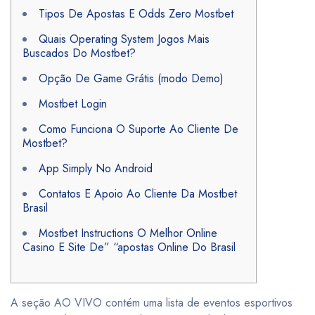
Tipos De Apostas E Odds Zero Mostbet
Quais Operating System Jogos Mais
Buscados Do Mostbet?
Opção De Game Grátis (modo Demo)
Mostbet Login
Como Funciona O Suporte Ao Cliente De
Mostbet?
App Simply No Android
Contatos E Apoio Ao Cliente Da Mostbet
Brasil
Mostbet Instructions O Melhor Online
Casino E Site De” “apostas Online Do Brasil
A seção AO VIVO contém uma lista de eventos esportivos