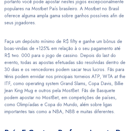
portanto você pode apostar nestes jogos excepcionalmente
populares na Mostbet País brasileiro. A Mostbet no Brasil
oferece alguma ampla gama sobre ganhos possíveis afin de
seus jogadores.
Faça um depósito mínimo de R$ fifty e ganhe um bônus de
boas-vindas de +125% em relação à o seu pagamento até
R$ two. 000 para o jogo de cassino. Depois do last do
evento, todas as apostas efetuadas são resolvidas dentro de
30 dias e os vencedores podem sacar teus lucros. Fãs para
tênis podem envidar nos principais torneios ATP, WTA at the
ITF, como operating system Grand Slams, Copa Davis, Billie
Jean King Mug e outros pela MostBet. Fãs de Basquete
podem apostar no MostBet, em competições de países,
como Olimpíadas e Copa do Mundo, além sobre ligas
importantes tais como a NBA, NBB e muitas diferentes.