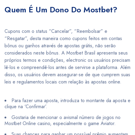
Quem É Um Dono Do Mostbet?
Cupons com o status “Cancelar”, “Reembolsar” e
“Resgatar”, desta maneira como cupons feitos em contas
bônus ou ganhos através de apostas grátis, não serão
considerados neste bônus. A Mostbet Brasil apresenta seus
próprios termos e condições, electronic os usuários precisam
lê-los e compreendê-los antes de servirse a plataforma. Além
disso, os usuários devem assegurar-se de que cumprem suas
leis e regulamentos locais com relação às apostas online.
Para fazer uma aposta, introduza to montante da aposta e
clique na ‘Confirmar’.
Gostaria de mencionar o avismal número de jogos no
Mostbet Online casino, especialmente o game Aviator.
Suas chances para ganhar um possível prêmio aumentam