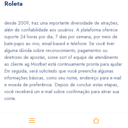
Roleta
desde 2009, traz uma importante diversidade de atrações,
além de confiabilidade aos usuários. A plataforma oferece
suporte 24 horas por dia, 7 dias por semana, por meio de
bate-papo ao vivo, email-based e telefone. Se você tiver
alguma dúvida sobre reconocimiento, pagamentos ou
diretrizes de apostas, some sort of equipe de atendimento
ao cliente ag Mostbet está continuamente pronta para ajudar.
Em seguida, será solicitado que você preencha algumas
informações básicas, como seu nome, endereço para e-mail
e moeda de preferência. Depois de concluir estas etapas,
você receberá um e-mail sobre confirmação para ativar sua
conta.
Os compradores que frequentam operating-system
cassinos brasileiros administrados pela Mostbet parecem
apreciar este game em particular.