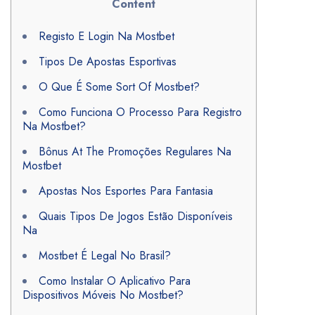
Content
Registo E Login Na Mostbet
Tipos De Apostas Esportivas
O Que É Some Sort Of Mostbet?
Como Funciona O Processo Para Registro
Na Mostbet?
Bônus At The Promoções Regulares Na
Mostbet
Apostas Nos Esportes Para Fantasia
Quais Tipos De Jogos Estão Disponíveis
Na
Mostbet É Legal No Brasil?
Como Instalar O Aplicativo Para
Dispositivos Móveis No Mostbet?