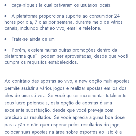
caça-níqueis la cual cativaram os usuários locais.
A plataforma proporciona suporte ao consumidor 24
horas por dia, 7 dias por semana, durante meio de vários
canais, incluindo chat ao vivo, email e telefone.
Trata-se ainda de um
Porém, existem muitas outras promoções dentro da
plataforma que” “podem ser aproveitadas, desde que você
cumpra os requisitos estabelecidos.
Ao contrário das apostas ao vivo, a new opção multi-apostas
permite assistir a vários jogos e realizar apostas em los dos
eles de uma só vez. Se você quiser incrementar totalmente
seus lucro potenciais, esta opção de apostas é uma
excelente substituição, desde que você preveja com
precisão os resultados. Se você aprecia alguma boa dose
para ação e não quer esperar pelos resultados do jogo,
colocar suas apostas na área sobre esportes ao listo é a