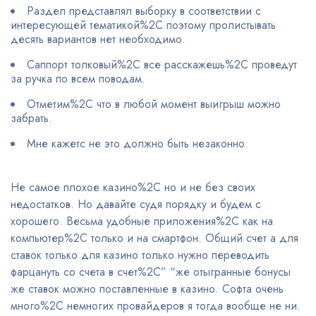
Раздел представлял выборку в соответствии с
интересующей тематикой%2C поэтому пролистывать
десять вариантов нет необходимо.
Саппорт толковый%2C все расскажешь%2C проведут
за ручка по всем поводам.
Отметим%2C что в любой момент выигрыш можно
забрать.
Мне кажетс не это должно быть незаконно.
Не самое плохое казино%2C но и не без своих
недостатков. Но давайте судя порядку и будем с
хорошего. Весьма удобные приложения%2C как на
компьютер%2C только и на смартфон. Общий счет а для
ставок только для казино только нужно переводить
фарцануть со счета в счет%2C” “же отыгранные бонусы
же ставок можно поставленные в казино. Софта очень
много%2C немногих провайдеров я тогда вообще не ни.