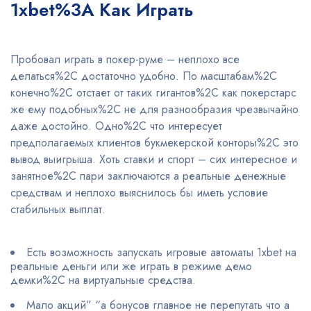
1xbet%3A Как Играть
Пробовал играть в покер-руме – неплохо все
делаться%2C достаточно удобно. По масштабам%2C
конечно%2C отстает от таких гигантов%2C как покерстарс
же ему подобных%2C не для разнообразия чрезвычайно
даже достойно. Одно%2C что интересует
предполагаемых клиентов букмекерской конторы%2C это
вывод выигрыша. Хоть ставки и спорт – сих интересное и
занятное%2C пари заключаются а реальные денежные
средствам и неплохо выяснилось бы иметь условие
стабильных выплат.
Есть возможность запускать игровые автоматы 1xbet на
реальные деньги или же играть в режиме демо
демки%2C на виртуальные средства.
Мало акций” “а бонусов главное не перепутать что а