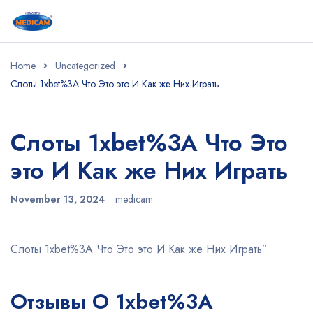
Home
Uncategorized
Слоты 1xbet%3A Что Это это И Как же Них Играть
Слоты 1xbet%3A Что Это
это И Как же Них Играть
November 13, 2024
medicam
Слоты 1xbet%3A Что Это это И Как же Них Играть”
Отзывы О 1xbet%3A