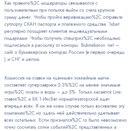
Как правило%2C модераторы связываются с
пользователями при попытке выйти со счета крупное
сумму денег. Чтобы пройти верификацию%2C отправьте
суппорту СКАН паспорта и платежного средства. 1xbet
регулярно поощряет клиентов индивидуальными
подарками. Чтобы получить спецприз%2C необходимо
подписаться а рассылку от конторы. Bukmekerov. net —
сайт о букмекерских конторах России (в первую очередь
) и СНГ и целом.
Комиссия на ставки на «ценные» хоккейные матчи
составляет суперзаврики 2-3%%2C на менее значимые
игры%2C тоталы и форы – до 5%. Только касается Live-
ставок%2C а БК 1-ИксБет нормализаторской идет
впереди всех. Я ни же коем случае только восхваляю эту
компанию%2C но здесь ней действительно уделывает
всех остальных. Если признался%2C то было невозможно
точно сосчитать сотни событий%2C представленных а