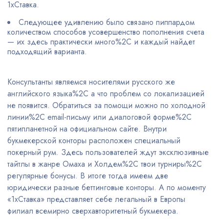
1xСтавка.
Следующее удивлению было связано пиппардом
количеством способов усовершенство пополнения счета
— их здесь практически много%2C и каждый найдет
подходящий варианта.
Консультанты являемся носителями русского же
английского языка%2C а что проблем со локализацией
не появится. Обратиться за помощи можно по холодной
линии%2C email-письму или диалоговой форме%2C
пятипланетной на официальном сайте. Внутри
букмекерской конторы расположен специальный
покерный рум. Здесь пользователей ждут эксклюзивные
тайтлы в жанре Омаха и Холдем%2C твои турниры%2C
регулярные бонусы. В итоге тогда имеем две
юридически разные беттинговые конторы. А по моменту
«1хСтавка» представляет себе легальный в Европы
филиал всемирно сверхавторитетный букмекера.