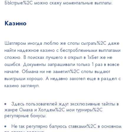
БЫстрые%2C можно скажу моментальные выплаты.
Казино
Шатляром иногда люблю же слоты сыграть%2C даже
найти надежное казино с беспроблемными выплатами
сложно. В поисках лучшего я открыл в 1xБет же не
ошибся. Документы запрашивали только 1 раз в вовсе
начале. Обмана ни не заметил%2C слоты выдают
выигрыши хорошо. А недавно захотел еще в раздел с
казино заглянул.
Здесь пользователей ждут эксклюзивные тайтлы в
жанре Омаха и Холдем%2C мои турниры%2C
регулярные бонусы.
Не так регулярно балуюсь ставками%2C в основном