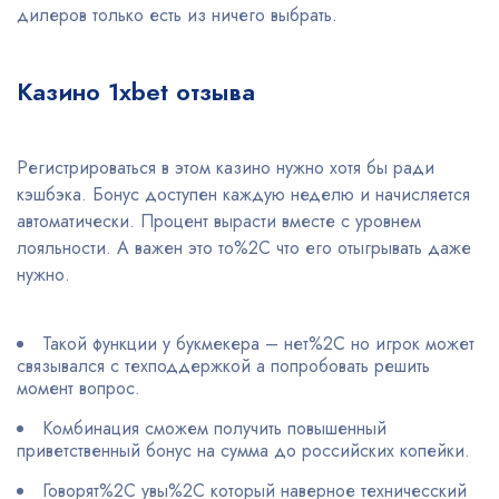
дилеров только есть из ничего выбрать.
Казино 1xbet отзыва
Регистрироваться в этом казино нужно хотя бы ради
кэшбэка. Бонус доступен каждую неделю и начисляется
автоматически. Процент вырасти вместе с уровнем
лояльности. А важен это то%2C что его отыгрывать даже
нужно.
Такой функции у букмекера – нет%2C но игрок может
связывался с техподдержкой а попробовать решить
момент вопрос.
Комбинация сможем получить повышенный
приветственный бонус на сумма до российских копейки.
Говорят%2C увы%2C который наверное техничесский