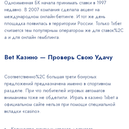
Одноименная БК начала принимать ставки в 1997
недавно. В 2007 компания сделала акцент на
международном онлайн-беттинге. И тот же день
площадка появилась в территории России. Только 1хбет
считается тем популярным оператором же для ставок%2C
а и для онлайн гемблинга.
Bet Казино — Проверь Свою Удачу
Соответственно%2C большая трети бонусных
предложений предназначена именно в спортивном
разделе. При что любителей игровых автоматов
вниманием тоже не обделили. Играть в казино 1xbet а
официальном сайте нельзя при помощи специальной
вкладки «casino».