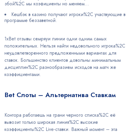
збой%2C мы коэфициенты но меняем…
Кешбэк в казино получают игроки%2C участвующие в
программе беззаветной.
1xBet отзывы семряуи линии одни одним самых
положительных. Нельзя найти недовольного игрока%2C
неудовлетворенного предложенными вариантах для
ставок. Большинство клиентов довольны минимальным
дисциплин%2C разнообразием исходов на матч же
коэффициентами.
Bet Слоты – Альтернатива Ставкам
Контора работаешь на грани черного списка%2C её
вывозит только широкая линия%2C высокие
коэффициенты%2C Live-ставки. Важный момент – эта