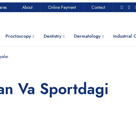
ares
About
Online Payment
Contact
Proctoscopy
Dentistry
Dermatology
Industrial
yalar
fan Va Sportdagi