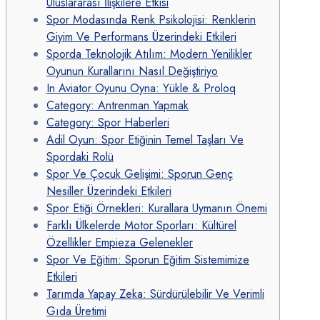
Uluslararası İlişkilere Etkisi
Spor Modasında Renk Psikolojisi: Renklerin
Giyim Ve Performans Üzerindeki Etkileri
Sporda Teknolojik Atılım: Modern Yenilikler
Oyunun Kurallarını Nasıl Değiştiriyo
In Aviator Oyunu Oyna: Yükle & Proloq
Category: Antrenman Yapmak
Category: Spor Haberleri
Adil Oyun: Spor Etiğinin Temel Taşları Ve
Spordaki Rolü
Spor Ve Çocuk Gelişimi: Sporun Genç
Nesiller Üzerindeki Etkileri
Spor Etiği Örnekleri: Kurallara Uymanın Önemi
Farklı Ülkelerde Motor Sporları: Kültürel
Özellikler Empieza Gelenekler
Spor Ve Eğitim: Sporun Eğitim Sistemimize
Etkileri
Tarımda Yapay Zeka: Sürdürülebilir Ve Verimli
Gıda Üretimi