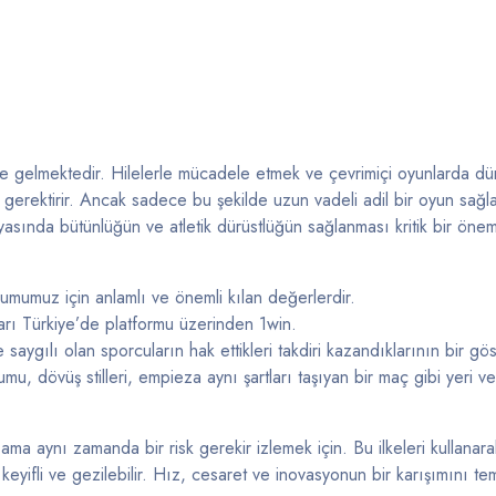
ale gelmektedir. Hilelerle mücadele etmek ve çevrimiçi oyunlarda d
ba gerektirir. Ancak sadece bu şekilde uzun vadeli adil bir oyun sağ
asında bütünlüğün ve atletik dürüstlüğün sağlanması kritik bir önem
umumuz için anlamlı ve önemli kılan değerlerdir.
ları Türkiye’de platformu üzerinden 1win.
 saygılı olan sporcuların hak ettikleri takdiri kazandıklarının bir gös
u, dövüş stilleri, empieza aynı şartları taşıyan bir maç gibi yeri ve
ama aynı zamanda bir risk gerekir izlemek için. Bu ilkeleri kullanar
yifli ve gezilebilir. Hız, cesaret ve inovasyonun bir karışımını te