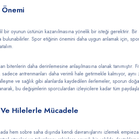
in Önemi
il bir oyunun üstünün kazanılmasına yönelik bir isteği gerektirir. Bi
 bulunabilirler. Spor etiğinin önemini daha uygun anlamak için, spor
atalım.
 bitenlerin daha derinlemesine anlaşılmasına olanak tanımıştır. Fit
loji, sadece antrenmanları daha verimli hale getirmekle kalmıyor, ayn
ijitalleşme ve sağlık gibi alanlarda kaydedilen ilerlemeler, sporun doğa
narak, bu değişimlerin sporculardan izleyicilere kadar tüm paydaş
r Ve Hilelerle Mücadele
sahada hem sobre saha dışında kendi davranışlarını izlemek empieza 