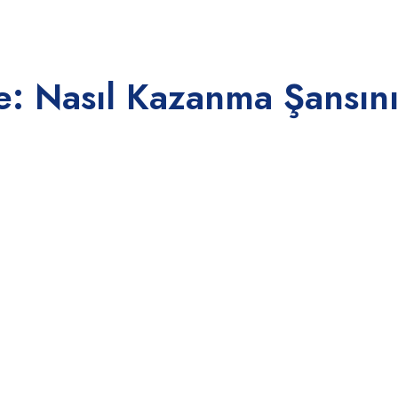
ye: Nasıl Kazanma Şansın