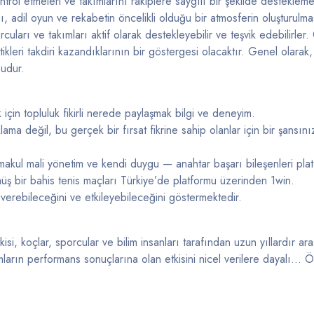
trol etmeleri ve takımlarını rakiplere saygılı bir şekilde desteklem
sı, adil oyun ve rekabetin öncelikli olduğu bir atmosferin oluşturulm
uları ve takımları aktif olarak destekleyebilir ve teşvik edebilirler. 
ikleri takdiri kazandıklarının bir göstergesi olacaktır. Genel olarak,
ğudur.
k için topluluk fikirli nerede paylaşmak bilgi ve deneyim.
ma değil, bu gerçek bir fırsat fikrine sahip olanlar için bir şansını
, makul mali yönetim ve kendi duygu — anahtar başarı bileşenleri pla
ülmüş bir bahis tenis maçları Türkiye’de platformu üzerinden 1win.
 verebileceğini ve etkileyebileceğini göstermektedir.
, koçlar, sporcular ve bilim insanları tarafından uzun yıllardır ara
arın performans sonuçlarına olan etkisini nicel verilere dayalı… Ön