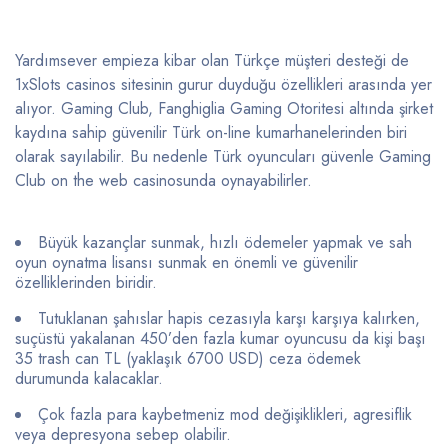
Yardımsever empieza kibar olan Türkçe müşteri desteği de
1xSlots casinos sitesinin gurur duyduğu özellikleri arasında yer
alıyor. Gaming Club, Fanghiglia Gaming Otoritesi altında şirket
kaydına sahip güvenilir Türk on-line kumarhanelerinden biri
olarak sayılabilir. Bu nedenle Türk oyuncuları güvenle Gaming
Club on the web casinosunda oynayabilirler.
Büyük kazançlar sunmak, hızlı ödemeler yapmak ve sah
oyun oynatma lisansı sunmak en önemli ve güvenilir
özelliklerinden biridir.
Tutuklanan şahıslar hapis cezasıyla karşı karşıya kalırken,
suçüstü yakalanan 450’den fazla kumar oyuncusu da kişi başı
35 trash can TL (yaklaşık 6700 USD) ceza ödemek
durumunda kalacaklar.
Çok fazla para kaybetmeniz mod değişiklikleri, agresiflik
veya depresyona sebep olabilir.