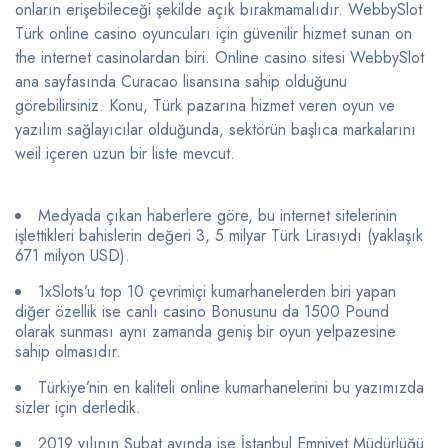
onların erişebileceği şekilde açık bırakmamalıdır. WebbySlot
Türk online casino oyuncuları için güvenilir hizmet sunan on
the internet casinolardan biri. Online casino sitesi WebbySlot
ana sayfasında Curacao lisansına sahip olduğunu
görebilirsiniz. Konu, Türk pazarına hizmet veren oyun ve
yazılım sağlayıcılar olduğunda, sektörün başlıca markalarını
weil içeren uzun bir liste mevcut.
Medyada çıkan haberlere göre, bu internet sitelerinin
işlettikleri bahislerin değeri 3, 5 milyar Türk Lirasıydı (yaklaşık
671 milyon USD).
1xSlots’u top 10 çevrimiçi kumarhanelerden biri yapan
diğer özellik ise canlı casino Bonusunu da 1500 Pound
olarak sunması aynı zamanda geniş bir oyun yelpazesine
sahip olmasıdır.
Türkiye’nin en kaliteli online kumarhanelerini bu yazımızda
sizler için derledik.
2019 yılının Şubat ayında ise İstanbul Emniyet Müdürlüğü