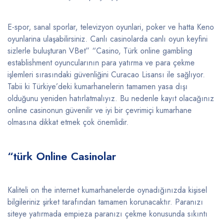
E-spor, sanal sporlar, televizyon oyunlari, poker ve hatta Keno
oyunlarina ulaşabilirsiniz. Canlı casinolarda canlı oyun keyfini
sizlerle buluşturan VBet” “Casino, Türk online gambling
establishment oyuncularının para yatırma ve para çekme
işlemleri sırasındaki güvenliğini Curacao Lisansı ile sağlıyor.
Tabii ki Türkiye’deki kumarhanelerin tamamen yasa dışı
olduğunu yeniden hatırlatmalıyız. Bu nedenle kayıt olacağınız
online casinonun güvenilir ve iyi bir çevrimiçi kumarhane
olmasına dikkat etmek çok önemlidir.
“türk Online Casinolar
Kaliteli on the internet kumarhanelerde oynadığınızda kişisel
bilgileriniz şirket tarafından tamamen korunacaktır. Paranızı
siteye yatırmada empieza paranızı çekme konusunda sıkıntı