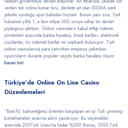
faaliyet göstermeye devam ediyorlar. An itibarıyla, ülkede izin
verilen tek online kumar türü, devlete ait olan İDDAA isimli
şirketin sunduğu spor bahisleri hizmeti. Bunun yanı sıra, Türk
hükümeti yıllık 1, a few milyar USD ciroya sahip bir devlet
piyangosu işletiyor. Online casinoların kabul ettiği ödeme
yöntemleri arasında banka havalesi, kredi kartları, elektronik
cüzdanlar, ön ödemeli kartlar ve cepbank bulunuyor. Türk
online casinolarına para yatırırken empieza çekerken
oyuncuların durante popüler seçimi banka havalesi oluyor
basari bet
.
Türkiye’de Online On Line Casino
Düzenlemeleri
“Bets10, bahsettiğimiz kriterleri karşılayan en iyi Türk çevrimiçi
kumarhaneleri arasına adını yazdırıyor. Bu seçenekler
arasında 200Türk Lirası’na kadar %200 Bonus, 1000 Türk