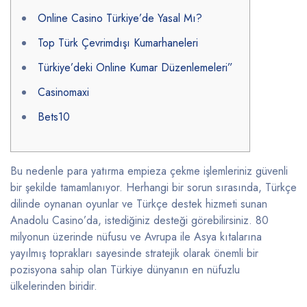
Online Casino Türkiye’de Yasal Mı?
Top Türk Çevrimdışı Kumarhaneleri
Türkiye’deki Online Kumar Düzenlemeleri”
Casinomaxi
Bets10
Bu nedenle para yatırma empieza çekme işlemleriniz güvenli
bir şekilde tamamlanıyor. Herhangi bir sorun sırasında, Türkçe
dilinde oynanan oyunlar ve Türkçe destek hizmeti sunan
Anadolu Casino’da, istediğiniz desteği görebilirsiniz. 80
milyonun üzerinde nüfusu ve Avrupa ile Asya kıtalarına
yayılmış toprakları sayesinde stratejik olarak önemli bir
pozisyona sahip olan Türkiye dünyanın en nüfuzlu
ülkelerinden biridir.