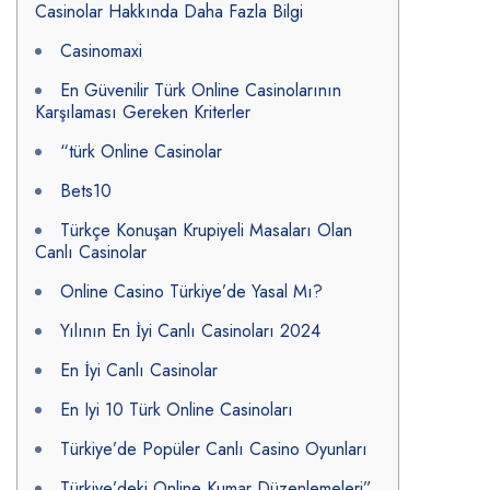
Casinolar Hakkında Daha Fazla Bilgi
Casinomaxi
En Güvenilir Türk Online Casinolarının
Karşılaması Gereken Kriterler
“türk Online Casinolar
Bets10
Türkçe Konuşan Krupiyeli Masaları Olan
Canlı Casinolar
Online Casino Türkiye’de Yasal Mı?
Yılının En İyi Canlı Casinoları 2024
En İyi Canlı Casinolar
En Iyi 10 Türk Online Casinoları
Türkiye’de Popüler Canlı Casino Oyunları
Türkiye’deki Online Kumar Düzenlemeleri”