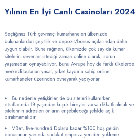
Yılının En İyi Canlı Casinoları 2024
Seçtiğimiz Türk çevrimiçi kumarhaneleri ülkenizde
bulunanlardan çeşitlilik ve depozit/bonus açılarından daha
uygun olabilir. Buna rağmen, ülkemizde çok sayıda kumar
sitelerini sevenler istediği zaman online olarak, sorun
yaşamadan oynayabiliyor. Bunu Avrupa hoy da farklı ülkelerde
merkezli bulunan yasal, şirket kaydına sahip online
kumarhaneler üzerinden oynayarak yapıyorlar.
Bu nedenle yetişkinler de bu siteleri kullanırken
etraflarında 18 yaşından küçük bireyler varsa dikkatli olmalı ve
sitelerinin adresleri onların erişebileceği şekilde açık
bırakmamalıdır.
VBet, five-hundred Dolar’a kadar %100 hoş geldin
bonusunun yanında sadakat empieza yeniden yükleme