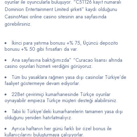
oyunlar ile oyuncularla buluşuyor. “C51126 kayıt numaralı
Dominion Entertainment Limited şirketi” kaydı olduğunu
CasinoMaxi online casino sitesinin ana sayfasında
görebilirsiniz.
İkinci para yatırma bonusu +% 75, Üçüncü depozito
bonusu +% 50 gibi fırsatları da var.
Ana sayfasına baktığımızda” “Curacao lisansı altında
casino oyunlari hizmeti verdiğini görüyoruz.
Tüm bu yasaklara rağmen yasa dışı casinolar Türkiye’de
faaliyet göstermeye devam ediyorlar.
22Bet çevirimiçi kumarhanesinde Türkçe oyunlar
oynayabilir empieza Türkçe müşteri desteği alabilirsiniz.
Tabii ki Türkiye’deki kumarhanelerin tamamen yasa dışı
olduğunu yeniden hatırlatmalıyız.
Ayrıca haftanın her günü farklı bir özel bonus ile
kullanıcılarını buluşturmaya çalışıyorlar.