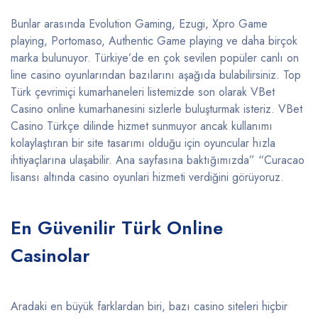
Bunlar arasında Evolution Gaming, Ezugi, Xpro Game
playing, Portomaso, Authentic Game playing ve daha birçok
marka bulunuyor. Türkiye’de en çok sevilen popüler canlı on
line casino oyunlarından bazılarını aşağıda bulabilirsiniz. Top
Türk çevrimiçi kumarhaneleri listemizde son olarak VBet
Casino online kumarhanesini sizlerle buluşturmak isteriz. VBet
Casino Türkçe dilinde hizmet sunmuyor ancak kullanımı
kolaylaştıran bir site tasarımı olduğu için oyuncular hızla
ihtiyaçlarına ulaşabilir. Ana sayfasına baktığımızda” “Curacao
lisansı altında casino oyunlari hizmeti verdiğini görüyoruz.
En Güvenilir Türk Online
Casinolar
Aradaki en büyük farklardan biri, bazı casino siteleri hiçbir