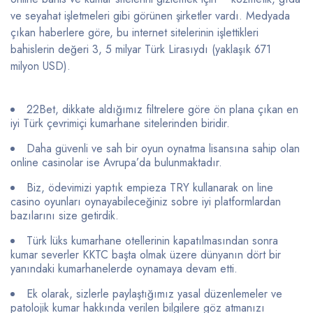
ve seyahat işletmeleri gibi görünen şirketler vardı. Medyada
çıkan haberlere göre, bu internet sitelerinin işlettikleri
bahislerin değeri 3, 5 milyar Türk Lirasıydı (yaklaşık 671
milyon USD).
22Bet, dikkate aldığımız filtrelere göre ön plana çıkan en
iyi Türk çevrimiçi kumarhane sitelerinden biridir.
Daha güvenli ve sah bir oyun oynatma lisansına sahip olan
online casinolar ise Avrupa’da bulunmaktadır.
Biz, ödevimizi yaptık empieza TRY kullanarak on line
casino oyunları oynayabileceğiniz sobre iyi platformlardan
bazılarını size getirdik.
Türk lüks kumarhane otellerinin kapatılmasından sonra
kumar severler KKTC başta olmak üzere dünyanın dört bir
yanındaki kumarhanelerde oynamaya devam etti.
Ek olarak, sizlerle paylaştığımız yasal düzenlemeler ve
patolojik kumar hakkında verilen bilgilere göz atmanızı