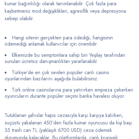
kumar bağımlılığı olarak tanımlanabilir. Çok fazla para
kaybetmeniz mod değişiklikleri, agresiflik veya depresyona
sebep olabilir.
Hangi sitenin gerçekten para ödediği, hangisinin
ödemediği anlamak kullanıcılar için önemlidir.
Ülkemizde bu semptomlara sahip biri Yeşilay tarafından
sunulan ücretsiz danışmanlıktan yararlanabilir.
Türkiye’de en çok sevilen popüler canlı casino
oyunlarından bazılarını aşağıda bulabilirsiniz.
Türk online casinolarına para yatırırken empieza çekerken
oyuncuların durante popüler seçimi banka havalesi oluyor.
Tutuklanan şahıslar hapis cezasıyla karşı karşıya kalırken,
suçüstü yakalanan 450’den fazla kumar oyuncusu da kişi başı
35 trash can TL (yaklaşık 6700 USD) ceza ödemek
durumunda kalacaklar. Bu platformlarda, canlı krupiyeli