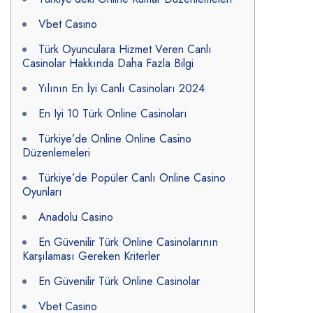
Vbet Casino
Türk Oyunculara Hizmet Veren Canlı
Casinolar Hakkında Daha Fazla Bilgi
Yılının En İyi Canlı Casinoları 2024
En Iyi 10 Türk Online Casinoları
Türkiye’de Online Online Casino
Düzenlemeleri
Türkiye’de Popüler Canlı Online Casino
Oyunları
Anadolu Casino
En Güvenilir Türk Online Casinolarının
Karşılaması Gereken Kriterler
En Güvenilir Türk Online Casinolar
Vbet Casino