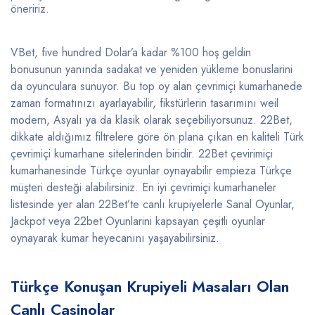
öneririz.
VBet, five hundred Dolar’a kadar %100 hoş geldin
bonusunun yanında sadakat ve yeniden yükleme bonuslarini
da oyunculara sunuyor. Bu top oy alan çevrimiçi kumarhanede
zaman formatınızı ayarlayabilir, fikstürlerin tasarımını weil
modern, Asyalı ya da klasik olarak seçebiliyorsunuz. 22Bet,
dikkate aldığımız filtrelere göre ön plana çıkan en kaliteli Türk
çevrimiçi kumarhane sitelerinden biridir. 22Bet çevirimiçi
kumarhanesinde Türkçe oyunlar oynayabilir empieza Türkçe
müşteri desteği alabilirsiniz. En iyi çevrimiçi kumarhaneler
listesinde yer alan 22Bet’te canlı krupiyelerle Sanal Oyunlar,
Jackpot veya 22bet Oyunlarini kapsayan çeşitli oyunlar
oynayarak kumar heyecanını yaşayabilirsiniz.
Türkçe Konuşan Krupiyeli Masaları Olan
Canlı Casinolar