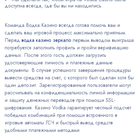
доступна всегда, где бы вы ни находились.
Команда Водка Казино всегда готова помочь вам и
сделать ваш игровой процесс максимально приятным.
Перед
водка казино зеркало
первым выводом выигрыша
потребуется заполнить профиль и пройти верификацию
данных. После этого гость должен загрузить
удостоверяющие личность и платежные данные
документы. В случае успешного завершения процедуры
вывести средства на счет, с которого был сделан хотя бы
один депозит. Зарегистрированные пользователи могут
рассчитывать на конфиденциальность личной информации
и защиту денежных переводов при помощи SSL-
шифрования. Казино Vodka гарантирует честный подсчет
победных комбинаций при помощи встроенного в
игровые автоматы ГСЧ и быстрый вывод средств
удобными платежными методами.