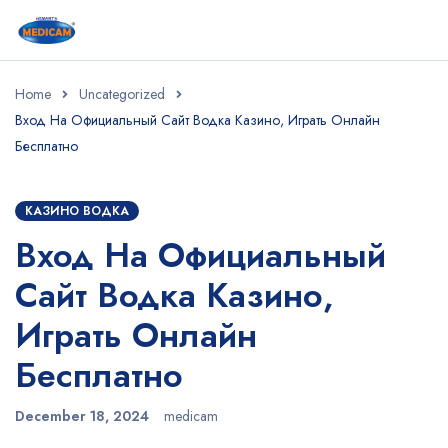
Home
Uncategorized
Вход На Официальный Сайт Водка Казино, Играть Онлайн
Бесплатно
КАЗИНО ВОДКА
Вход На Официальный
Сайт Водка Казино,
Играть Онлайн
Бесплатно
December 18, 2024
medicam