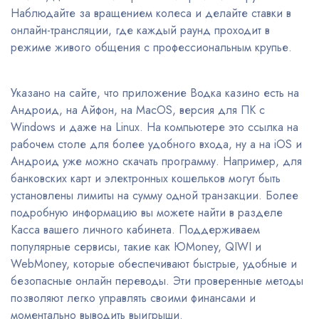
Наблюдайте за вращением колеса и делайте ставки в
онлайн-трансляции, где каждый раунд проходит в
режиме живого общения с профессиональным крупье.
Указано на сайте, что приложение Водка казино есть на
Андроид, на Айфон, на MacOS, версия для ПК с
Windows и даже на Linux. На компьютере это ссылка на
рабочем столе для более удобного входа, ну а на iOS и
Андроид уже можно скачать программу. Например, для
банковских карт и электронных кошельков могут быть
установлены лимиты на сумму одной транзакции. Более
подробную информацию вы можете найти в разделе
Касса вашего личного кабинета. Поддерживаем
популярные сервисы, такие как ЮMoney, QIWI и
WebMoney, которые обеспечивают быстрые, удобные и
безопасные онлайн переводы. Эти проверенные методы
позволяют легко управлять своими финансами и
моментально выводить выигрыши.