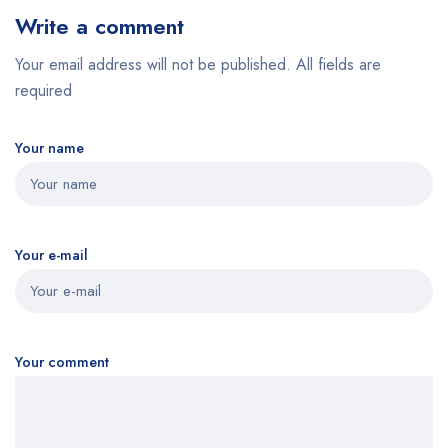
Write a comment
Your email address will not be published. All fields are
required
Your name
Your e-mail
Your comment