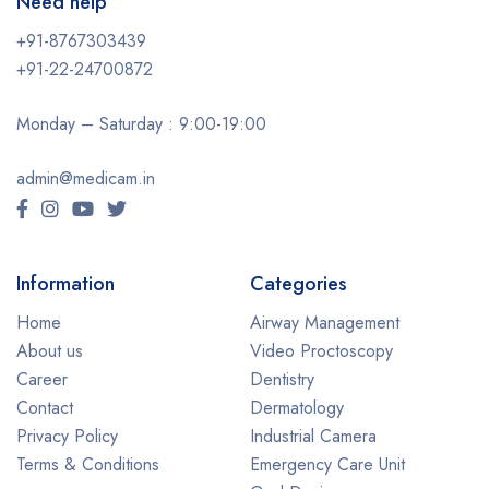
Need help
+91-8767303439
+91-22-24700872
Monday – Saturday : 9:00-19:00
admin@medicam.in
Information
Categories
Home
Airway Management
About us
Video Proctoscopy
Career
Dentistry
Contact
Dermatology
Privacy Policy
Industrial Camera
Terms & Conditions
Emergency Care Unit