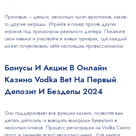
Призовые – деньги, несколько тысяч фриспинов, какие-
то другие награды. Играйте в покер против других
игроков под присмотром реального дилера. Покажите
свои навыки и участвуйте в живых турнирах, где каждый
может почувствовать себя настоящим профессионалом.
Бонусы И Акции В Онлайн
Казино Vodka Bet На Первый
Депозит И Бездепы 2024
Оно поддерживает все функции казино, позволяя вам
делать депозиты и выводить выигрыши буквально в
несколько кликов. Процесс регистрации на Vodka Casino
прост и занимает всего несколько минут. Для начала