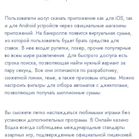
Пользователи могут скачать приложение как для iOS, так
и для Android устройств через официальные магазины
приложений. На банкролле появится виртуальная сумма,
из которой пользователь будет брать средства для
ставок. В нее входят рулетки, покер, прочие популярные
во всем мире развлечения. Для быстрого доступа есть
строка поиска, позволяющая найти нужный вариант за
пару секунд. Все они отличаются по разработчику,
сюжетной линии, теме, а также призовым опциям. Можно
настроить фильтры для отбора автоматов с джекпотами,
позволяющих получать миллионные суммы.
Вы сможете легко наслаждаться любимыми играми без
установки дополнительных программ. В Онлайн казино
Водка всегда соблюдаем международные стандарты
азартных игр, подтвержденные официальной лицензией.