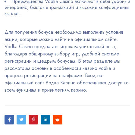
Преимущества Vodka Casino включают в себя удобный
интерфейс, быстрые транзакции и высокие коэффициенты
выплат.
Для получения бонуса необходимо выполнить условия
акции, которые можно найти на официальном сайте.
Vodka Casino предлагает игрокам уникальный опыт,
благодаря обширному выбору игр, удобной системе
регистрации и щедрым бонусам. В этом разделе мы
рассмотрим основные особенности казино vodka и
процесс регистрации на платформе. Вход на
официальный сайт Водка Казино обеспечивает доступ ко
всем функциям и привилегиям казино.