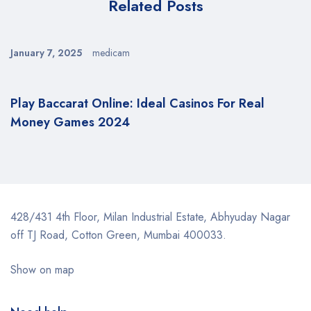
Related Posts
January 7, 2025
medicam
Play Baccarat Online: Ideal Casinos For Real
Money Games 2024
428/431 4th Floor, Milan Industrial Estate, Abhyuday Nagar
off TJ Road, Cotton Green, Mumbai 400033.
Show on map