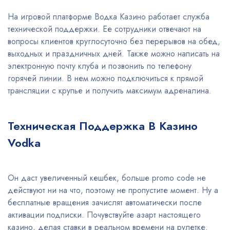
На игровой платформе Водка Казино работает служба
технической поддержки. Ее сотрудники отвечают на
вопросы клиентов круглосуточно без перерывов на обед,
выходных и праздничных дней. Также можно написать на
электронную почту клуба и позвонить по телефону
горячей линии. В нем можно подключиться к прямой
трансляции с крупье и получить максимум адреналина.
Техническая Поддержка В Казино
Vodka
Он даст увеличенный кешбек, больше promo code не
действуют ни на что, поэтому не пропустите момент. Ну а
бесплатные вращения зачислят автоматически после
активации подписки. Почувствуйте азарт настоящего
казино, делая ставки в реальном времени на рулетке.