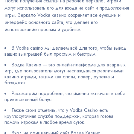
После получения ссылки на рабочее зеркало, игроки
могут использовать его для входа на сайт и продолжения
игры. Зеркало Vodka казино сохраняет все функции и
интерфейс основного сайта, что делает его
использование простым и удобным.
В Vodka casino мы делаем всё для того, чтобы вывод
ваших выигрышей был простым и быстрым.
Водка Казино — это онлайн-платформа для азартных
игр, где пользователи могут наслаждаться различными
казино-играми, такими как слоты, покер, рулетка и
блэкджек.
Рассмотрим подробнее, что именно включает в себя
приветственный бонус.
Также стоит отметить, что у Vodka Casino есть
круглосуточная служба поддержки, которая готова
помочь игрокам в любое время суток.
Вход на официальный сайт Водка Казино