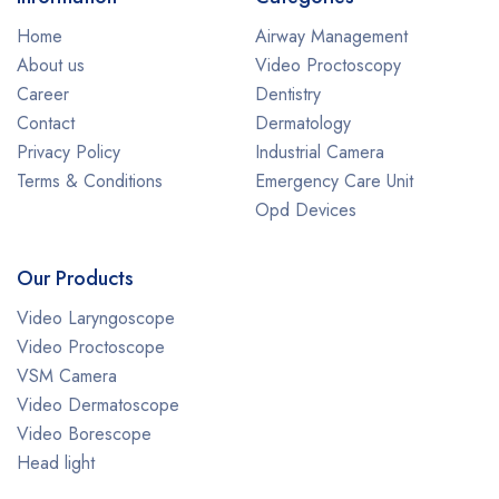
Home
Airway Management
About us
Video Proctoscopy
Career
Dentistry
Contact
Dermatology
Privacy Policy
Industrial Camera
Terms & Conditions
Emergency Care Unit
Opd Devices
Our Products
Video Laryngoscope
Video Proctoscope
VSM Camera
Video Dermatoscope
Video Borescope
Head light