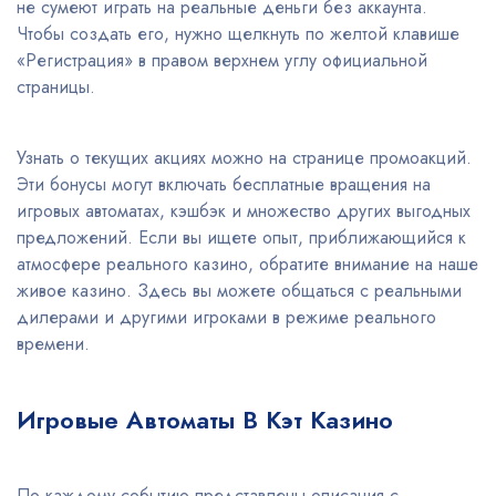
не сумеют играть на реальные деньги без аккаунта.
Чтобы создать его, нужно щелкнуть по желтой клавише
«Регистрация» в правом верхнем углу официальной
страницы.
Узнать о текущих акциях можно на странице промоакций.
Эти бонусы могут включать бесплатные вращения на
игровых автоматах, кэшбэк и множество других выгодных
предложений. Если вы ищете опыт, приближающийся к
атмосфере реального казино, обратите внимание на наше
живое казино. Здесь вы можете общаться с реальными
дилерами и другими игроками в режиме реального
времени.
Игровые Автоматы В Кэт Казино
По каждому событию представлены описания с