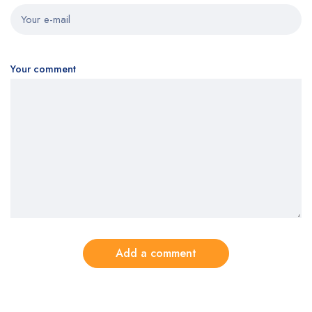
Your comment
Add a comment