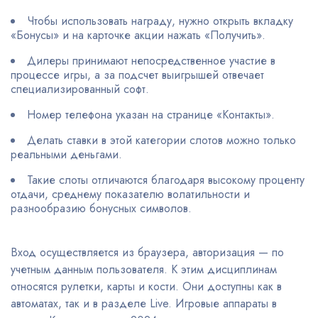
Чтобы использовать награду, нужно открыть вкладку
«Бонусы» и на карточке акции нажать «Получить».
Дилеры принимают непосредственное участие в
процессе игры, а за подсчет выигрышей отвечает
специализированный софт.
Номер телефона указан на странице «Контакты».
Делать ставки в этой категории слотов можно только
реальными деньгами.
Такие слоты отличаются благодаря высокому проценту
отдачи, среднему показателю волатильности и
разнообразию бонусных символов.
Вход осуществляется из браузера, авторизация — по
учетным данным пользователя. К этим дисциплинам
относятся рулетки, карты и кости. Они доступны как в
автоматах, так и в разделе Live. Игровые аппараты в