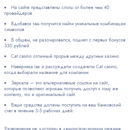
На сайте представлены слоты от более чем 40
провайдеров.
Вдобавок там получится найти уникальные комбинации
символов.
В общем, не разочаровался, поднял с первых бонусов
330 рублей.
Cat casino отличный прорыв между другими казино.
Наверняка так и рассуждали создатели Cat casino,
когда выбирали название для компании.
Зеркала — это альтернативные ссылки на сайт,
которые позволяют игрокам получить доступ к тому же
контенту, что и оригинальный сайт.
Ваши средства должны поступить на ваш банковский
счет в течение 3-5 рабочих дней.
Развлечения не доступны в демонстрационном режиме.