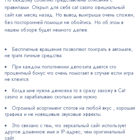
правилами. Открыл для себя cat casino официальный
сайт как месяц назад. Но вывод выигрыша очень сложен,
без посторонней помощи не обойтись. Но об этом в
нашем обзоре будет немного далее.
Бесплатные вращения позволяют поиграть в автомате,
не тратя личные средства.
При каждом пополнении депозита дается сто
процентный бонус что очень помогает в случае если игра
не клеится.
Когда мне нужна денюжка то я сразу захожу в Cat
casino и зарабатываю сколько мне нужно.
Огромный асортимент слотов на любой вкус , хорошая
графика и не новящивые звуковые эффекты.
Это связано с тем, что зеркальный сайт использует
другое доменное имя и IP-адрес, чем оригинальный
сайт.