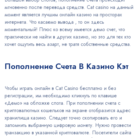
мгновенно после перевода средств. Cat casino на данный
момент является лучшим онлайн казино на просторах
интернета. Что касаемо вывода , то он здесь
моментальный! Плюс ко всему имеется демо счет, что
практически не найти в других казино, но это для тех кто
хочет ощутить весь азарт, не тратя собственные средства.
Пополнение Счета В Казино Кэт
Чтобы играть онлайн в Cat Casino бесплатно и без
регистрации, им необходимо кликнуть по клавише
«Демо» на обложке слота. При пополнении счета с
криптовалютных кошельков на экране отобразится адрес
хранилища казино. Следует точно скопировать его и
запомнить выбранную цифровую монету. Нужно провести
транзакцию в указанной криптовалюте. Посетители сайта